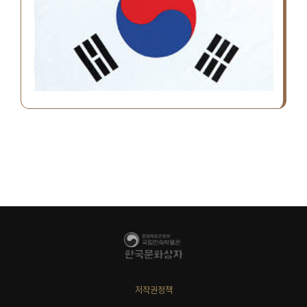
저작권정책