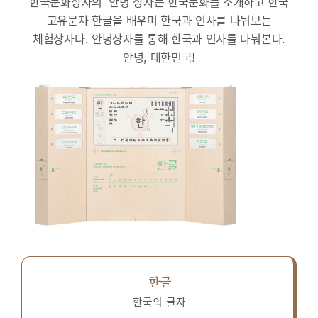
한국문화상자의 ‘안녕’상자는 한국문화를 소개하고 한국
고유문자 한글을 배우며 한국과 인사를 나눠보는
체험상자다.
안녕상자를 통해 한국과 인사를 나눠본다.
안녕, 대한민국!
한글
한국의 글자