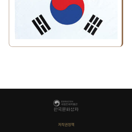
저작권정책