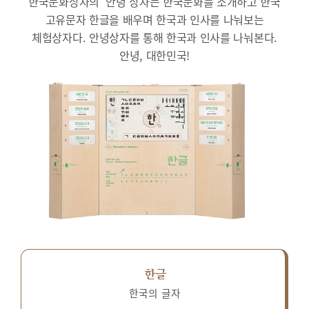
한국문화상자의 ‘안녕’상자는 한국문화를 소개하고 한국
고유문자 한글을 배우며 한국과 인사를 나눠보는
체험상자다.
안녕상자를 통해 한국과 인사를 나눠본다.
안녕, 대한민국!
한글
한국의 글자