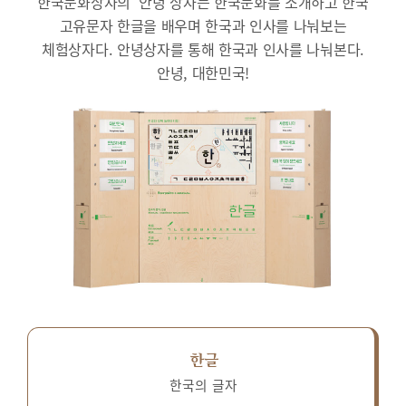
한국문화상자의 ‘안녕’상자는 한국문화를 소개하고 한국
고유문자 한글을 배우며 한국과 인사를 나눠보는
체험상자다.
안녕상자를 통해 한국과 인사를 나눠본다.
안녕, 대한민국!
한글
한국의 글자