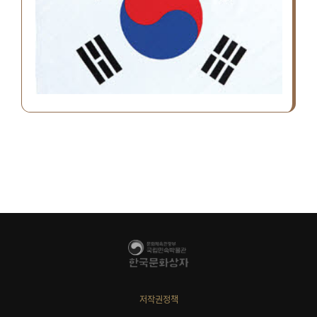
저작권정책