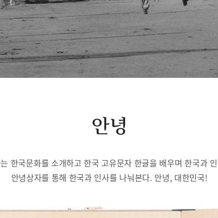
안녕
는 한국문화를 소개하고 한국 고유문자 한글을 배우며 한국과 
안녕상자를 통해 한국과 인사를 나눠본다. 안녕, 대한민국!