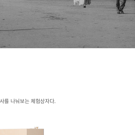
인사를 나눠보는 체험상자다.