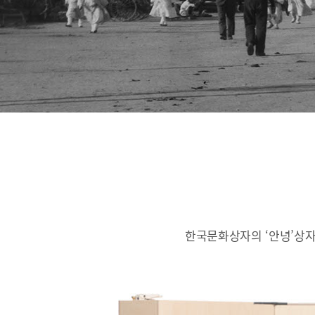
한국문화상자의 ‘안녕’상자