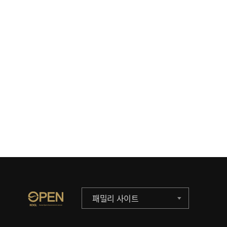
패밀리 사이트