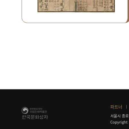
파트너
서울시 종로
Copyright