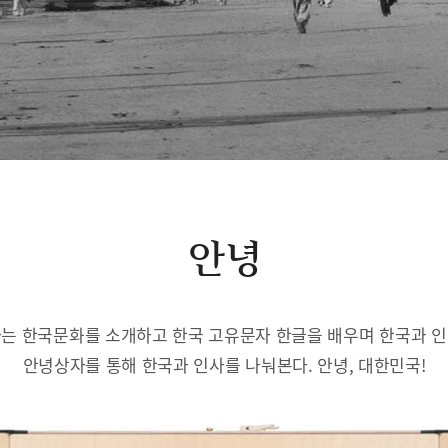
안녕
는 한국문화를 소개하고 한국 고유문자 한글을 배우며 한국과 
안녕상자를 통해 한국과 인사를 나눠본다. 안녕, 대한민국!