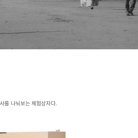
인사를 나눠보는 체험상자다.