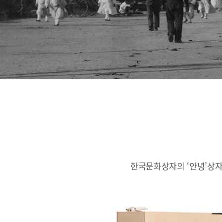
한국문화상자의 ‘안녕’상자