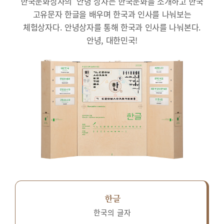
한국문화상자의 ‘안녕’상자는 한국문화를 소개하고 한국
고유문자 한글을 배우며 한국과 인사를 나눠보는
체험상자다.
안녕상자를 통해 한국과 인사를 나눠본다.
안녕, 대한민국!
한글
한국의 글자