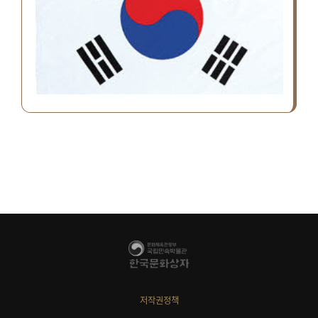
저작권정책