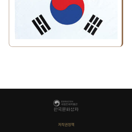
저작권정책