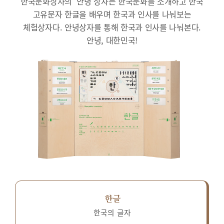
한국문화상자의 ‘안녕’상자는 한국문화를 소개하고 한국
고유문자 한글을 배우며 한국과 인사를 나눠보는
체험상자다.
안녕상자를 통해 한국과 인사를 나눠본다.
안녕, 대한민국!
한글
한국의 글자