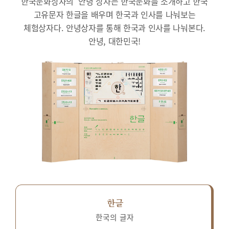
한국문화상자의 ‘안녕’상자는 한국문화를 소개하고 한국
고유문자 한글을 배우며 한국과 인사를 나눠보는
체험상자다.
안녕상자를 통해 한국과 인사를 나눠본다.
안녕, 대한민국!
한글
한국의 글자