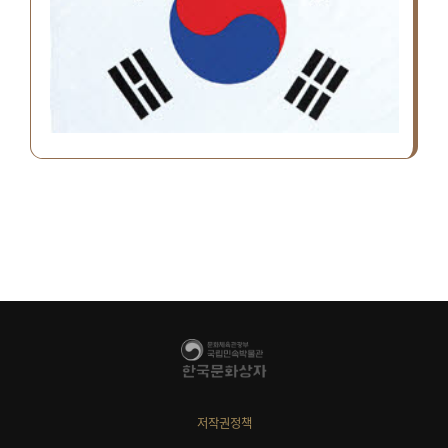
저작권정책