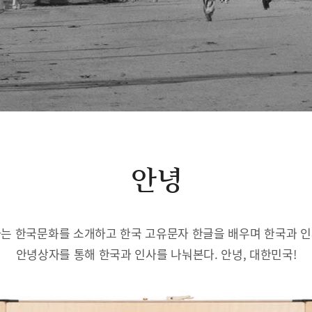
안녕
는 한국문화를 소개하고 한국 고유문자 한글을 배우며 한국과 
안녕상자를 통해 한국과 인사를 나눠본다. 안녕, 대한민국!