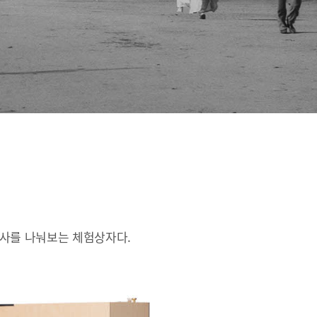
인사를 나눠보는 체험상자다.