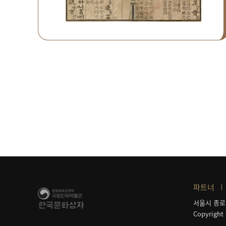
파트너
서울시 종로
Copyright