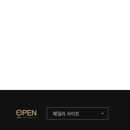
패밀리 사이트