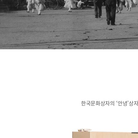
한국문화상자의 ‘안녕’상자