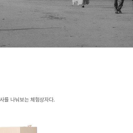
인사를 나눠보는 체험상자다.