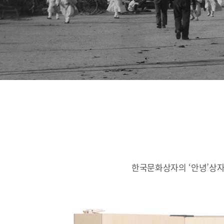
한국문화상자의 ‘안녕’상자