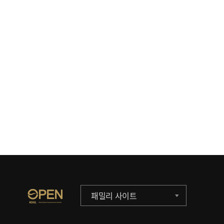
패밀리 사이트