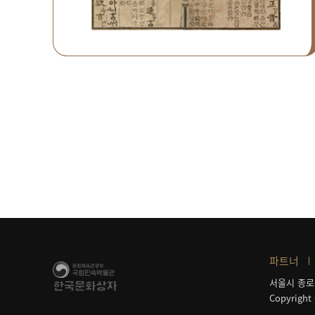
파트너
서울시 종로
Copyright