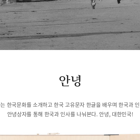
안녕
는 한국문화를 소개하고 한국 고유문자 한글을 배우며 한국과 
안녕상자를 통해 한국과 인사를 나눠본다. 안녕, 대한민국!