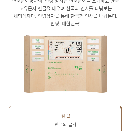
한국문화상자의 ‘안녕’상자는 한국문화를 소개하고 한국
고유문자 한글을 배우며 한국과 인사를 나눠보는
체험상자다.
안녕상자를 통해 한국과 인사를 나눠본다.
안녕, 대한민국!
한글
한국의 글자