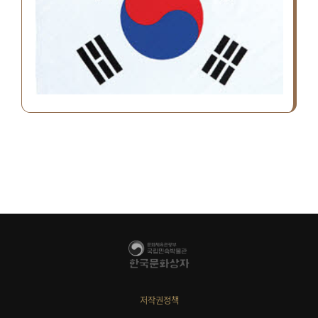
저작권정책