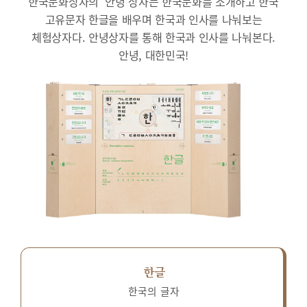
한국문화상자의 ‘안녕’상자는 한국문화를 소개하고 한국
고유문자 한글을 배우며 한국과 인사를 나눠보는
체험상자다.
안녕상자를 통해 한국과 인사를 나눠본다.
안녕, 대한민국!
한글
한국의 글자