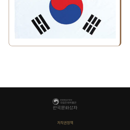
저작권정책