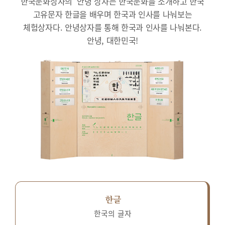
한국문화상자의 ‘안녕’상자는 한국문화를 소개하고 한국
고유문자 한글을 배우며 한국과 인사를 나눠보는
체험상자다.
안녕상자를 통해 한국과 인사를 나눠본다.
안녕, 대한민국!
한글
한국의 글자