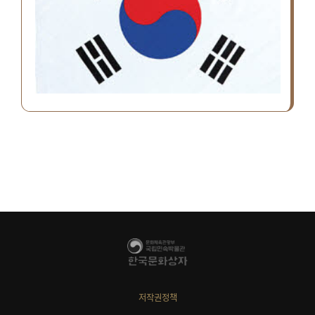
저작권정책