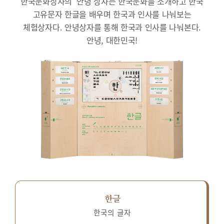
한국문화상자의 ‘안녕’상자는 한국문화를 소개하고 한국
고유문자 한글을 배우며 한국과 인사를 나눠보는
체험상자다.
안녕상자를 통해 한국과 인사를 나눠본다.
안녕, 대한민국!
한글
한국의 글자