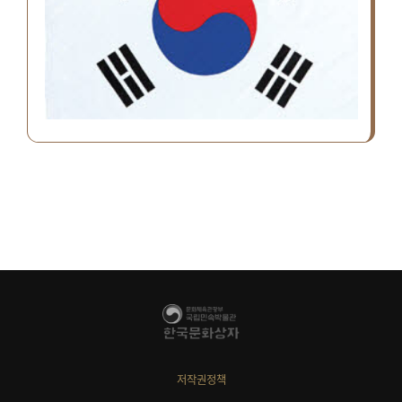
저작권정책