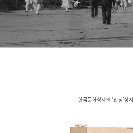
한국문화상자의 ‘안녕’상자