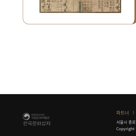
파트너
서울시 종로
Copyright