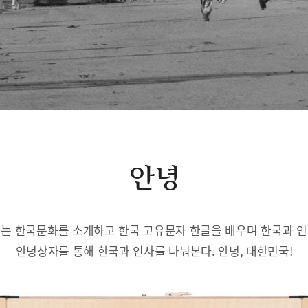
안녕
는 한국문화를 소개하고 한국 고유문자 한글을 배우며 한국과 
안녕상자를 통해 한국과 인사를 나눠본다. 안녕, 대한민국!