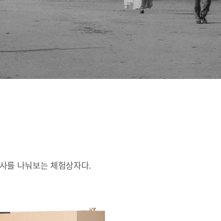
인사를 나눠보는 체험상자다.