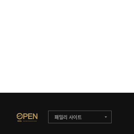
패밀리 사이트