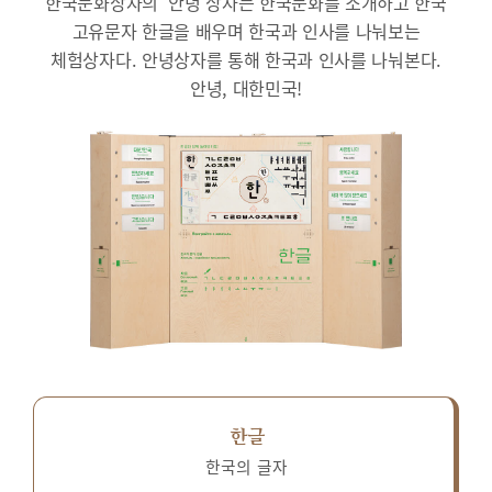
한국문화상자의 ‘안녕’상자는 한국문화를 소개하고 한국
고유문자 한글을 배우며 한국과 인사를 나눠보는
체험상자다.
안녕상자를 통해 한국과 인사를 나눠본다.
안녕, 대한민국!
한글
한국의 글자