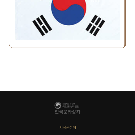
저작권정책