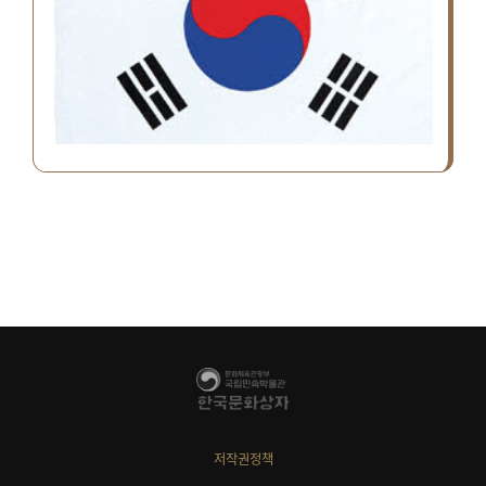
저작권정책