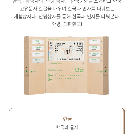
한국문화상자의 ‘안녕’상자는 한국문화를 소개하고 한국
고유문자 한글을 배우며 한국과 인사를 나눠보는
체험상자다.
안녕상자를 통해 한국과 인사를 나눠본다.
안녕, 대한민국!
한글
한국의 글자