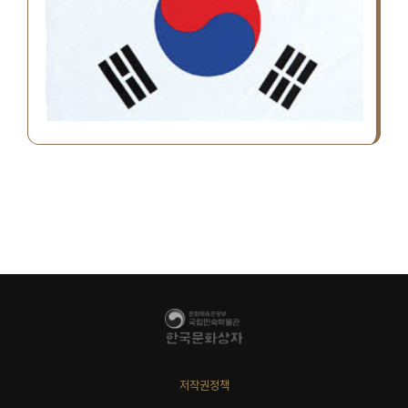
저작권정책