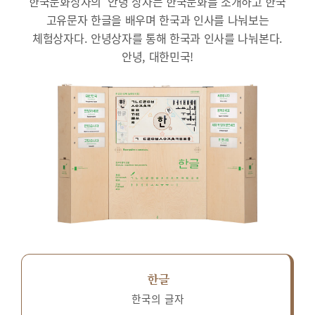
한국문화상자의 ‘안녕’상자는 한국문화를 소개하고 한국
고유문자 한글을 배우며 한국과 인사를 나눠보는
체험상자다.
안녕상자를 통해 한국과 인사를 나눠본다.
안녕, 대한민국!
한글
한국의 글자