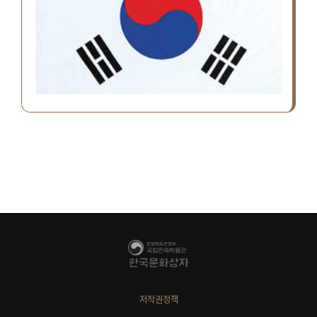
저작권정책