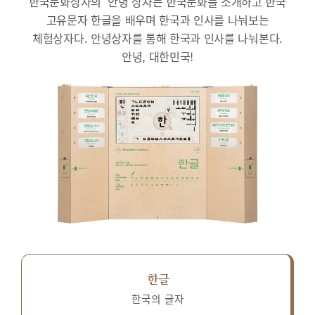
한국문화상자의 ‘안녕’상자는 한국문화를 소개하고 한국
고유문자 한글을 배우며 한국과 인사를 나눠보는
체험상자다.
안녕상자를 통해 한국과 인사를 나눠본다.
안녕, 대한민국!
한글
한국의 글자