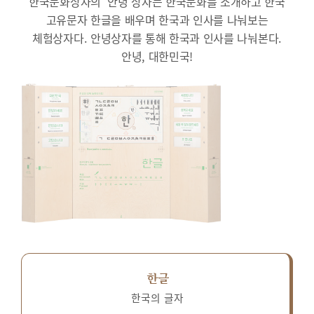
한국문화상자의 ‘안녕’상자는 한국문화를 소개하고 한국
고유문자 한글을 배우며 한국과 인사를 나눠보는
체험상자다.
안녕상자를 통해 한국과 인사를 나눠본다.
안녕, 대한민국!
한글
한국의 글자