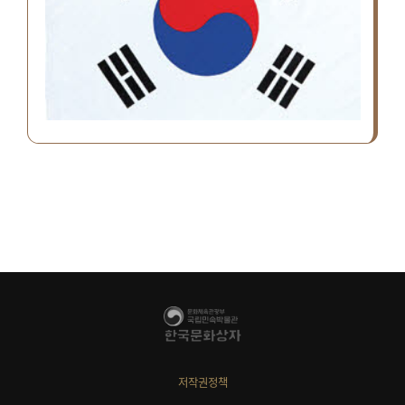
저작권정책