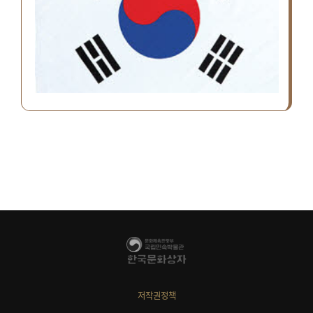
저작권정책