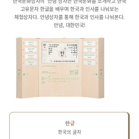
한국문화상자의 ‘안녕’상자는 한국문화를 소개하고 한국
고유문자 한글을 배우며 한국과 인사를 나눠보는
체험상자다.
안녕상자를 통해 한국과 인사를 나눠본다.
안녕, 대한민국!
한글
한국의 글자