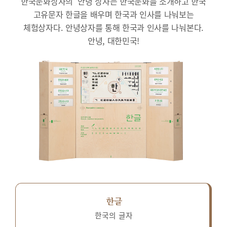
한국문화상자의 ‘안녕’상자는 한국문화를 소개하고 한국
고유문자 한글을 배우며 한국과 인사를 나눠보는
체험상자다.
안녕상자를 통해 한국과 인사를 나눠본다.
안녕, 대한민국!
한글
한국의 글자