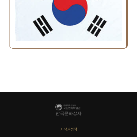
저작권정책