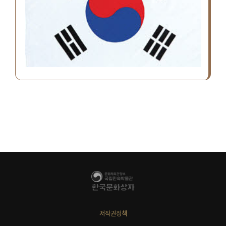
저작권정책