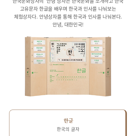
한국문화상자의 ‘안녕’상자는 한국문화를 소개하고 한국
고유문자 한글을 배우며 한국과 인사를 나눠보는
체험상자다.
안녕상자를 통해 한국과 인사를 나눠본다.
안녕, 대한민국!
한글
한국의 글자