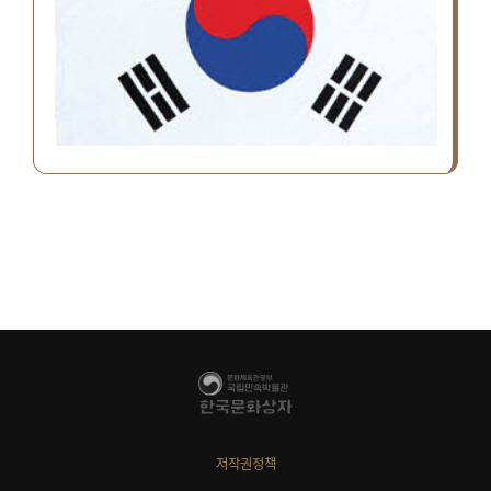
저작권정책