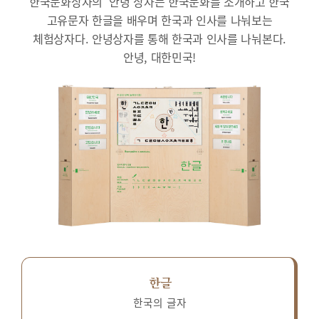
한국문화상자의 ‘안녕’상자는 한국문화를 소개하고 한국
고유문자 한글을 배우며 한국과 인사를 나눠보는
체험상자다.
안녕상자를 통해 한국과 인사를 나눠본다.
안녕, 대한민국!
한글
한국의 글자