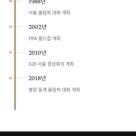
1988년
서울 올림픽 대회 개최
2002년
FIFA 월드컵 개최
2010년
G20 서울 정상회의 개최
2018년
평창 동계 올림픽 대회 개최