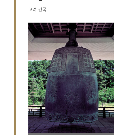
고려 건국