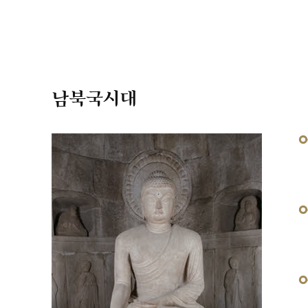
남북국시대