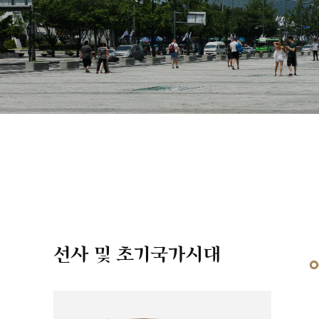
선사 및 초기국가시대