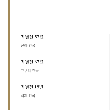
기원전 57년
신라 건국
기원전 37년
고구려 건국
기원전 18년
백제 건국