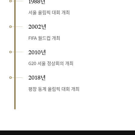
1988년
서울 올림픽 대회 개최
2002년
FIFA 월드컵 개최
2010년
G20 서울 정상회의 개최
2018년
평창 동계 올림픽 대회 개최