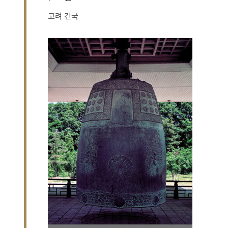
고려 건국