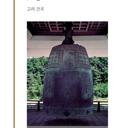
고려 건국