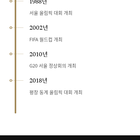
1988년
서울 올림픽 대회 개최
2002년
FIFA 월드컵 개최
2010년
G20 서울 정상회의 개최
2018년
평창 동계 올림픽 대회 개최