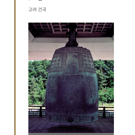
고려 건국