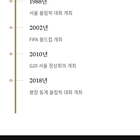
1988년
서울 올림픽 대회 개최
2002년
FIFA 월드컵 개최
2010년
G20 서울 정상회의 개최
2018년
평창 동계 올림픽 대회 개최