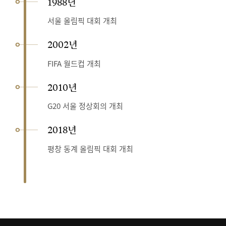
1988년
서울 올림픽 대회 개최
2002년
FIFA 월드컵 개최
2010년
G20 서울 정상회의 개최
2018년
평창 동계 올림픽 대회 개최