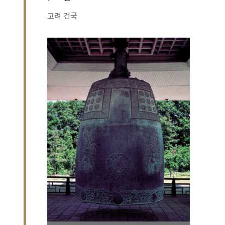
고려 건국