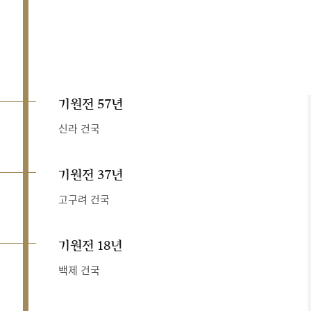
기원전 57년
신라 건국
기원전 37년
고구려 건국
기원전 18년
백제 건국