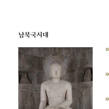
남북국시대