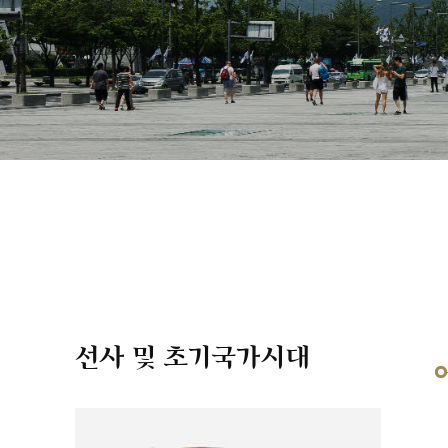
선사 및 초기국가시대