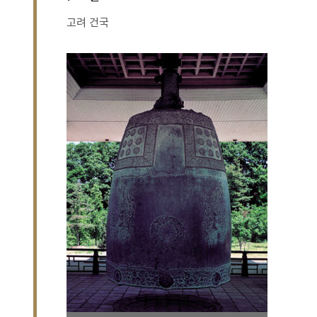
고려 건국