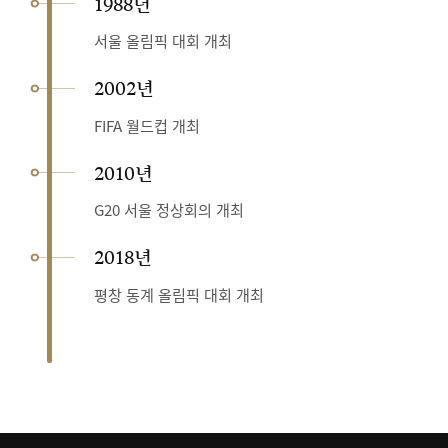
1988년
서울 올림픽 대회 개최
2002년
FIFA 월드컵 개최
2010년
G20 서울 정상회의 개최
2018년
평창 동계 올림픽 대회 개최