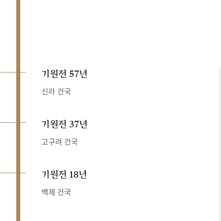
기원전 57년
신라 건국
기원전 37년
고구려 건국
기원전 18년
백제 건국