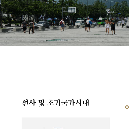
선사 및 초기국가시대