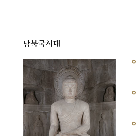
남북국시대