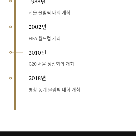
1988년
서울 올림픽 대회 개최
2002년
FIFA 월드컵 개최
2010년
G20 서울 정상회의 개최
2018년
평창 동계 올림픽 대회 개최