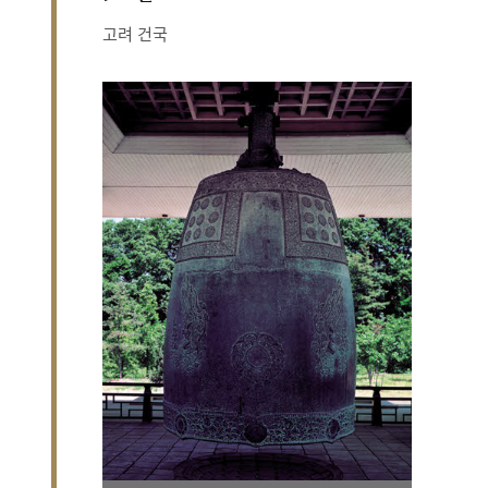
고려 건국