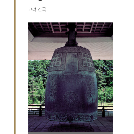
고려 건국