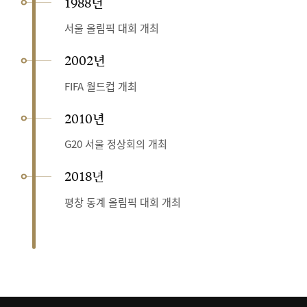
1988년
서울 올림픽 대회 개최
2002년
FIFA 월드컵 개최
2010년
G20 서울 정상회의 개최
2018년
평창 동계 올림픽 대회 개최