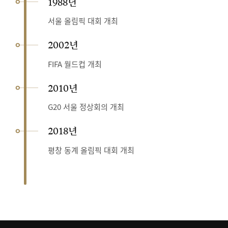
1988년
서울 올림픽 대회 개최
2002년
FIFA 월드컵 개최
2010년
G20 서울 정상회의 개최
2018년
평창 동계 올림픽 대회 개최