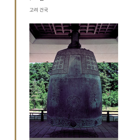
고려 건국