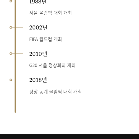
1988년
서울 올림픽 대회 개최
2002년
FIFA 월드컵 개최
2010년
G20 서울 정상회의 개최
2018년
평창 동계 올림픽 대회 개최