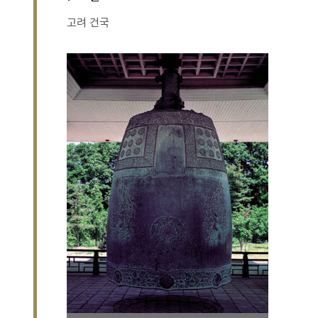
고려 건국