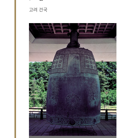
고려 건국