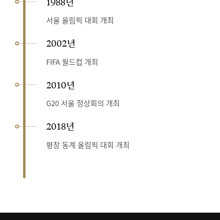
1988년
서울 올림픽 대회 개최
2002년
FIFA 월드컵 개최
2010년
G20 서울 정상회의 개최
2018년
평창 동계 올림픽 대회 개최