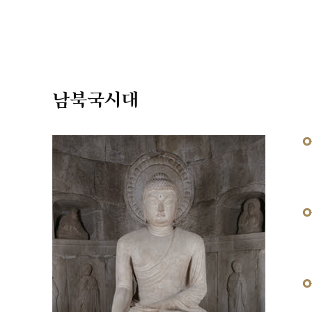
남북국시대