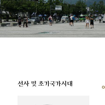
선사 및 초기국가시대