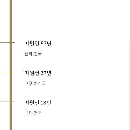
기원전 57년
신라 건국
기원전 37년
고구려 건국
기원전 18년
백제 건국