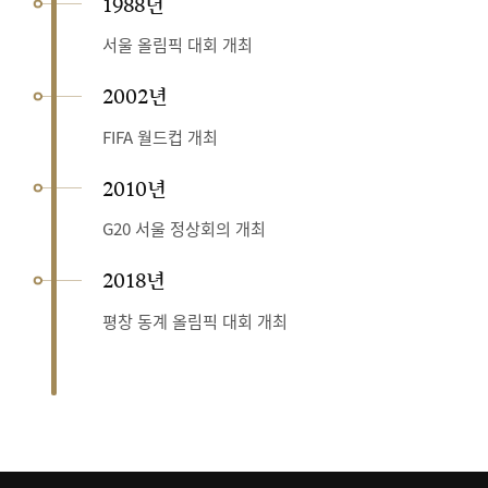
1988년
서울 올림픽 대회 개최
2002년
FIFA 월드컵 개최
2010년
G20 서울 정상회의 개최
2018년
평창 동계 올림픽 대회 개최