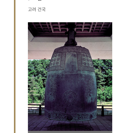
고려 건국