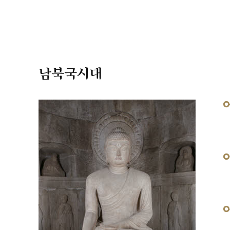
남북국시대