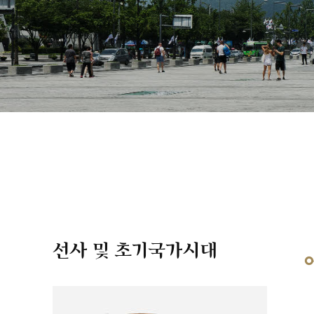
선사 및 초기국가시대