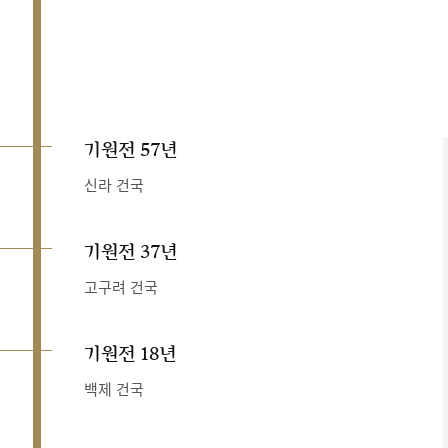
기원전 57년
신라 건국
기원전 37년
고구려 건국
기원전 18년
백제 건국