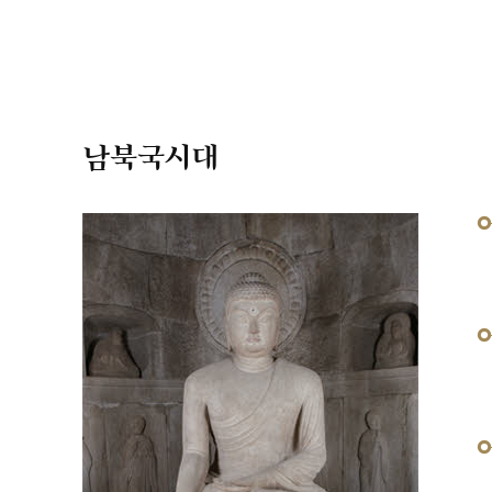
남북국시대