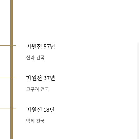
기원전 57년
신라 건국
기원전 37년
고구려 건국
기원전 18년
백제 건국