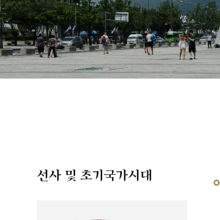
선사 및 초기국가시대