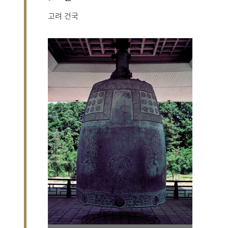
고려 건국