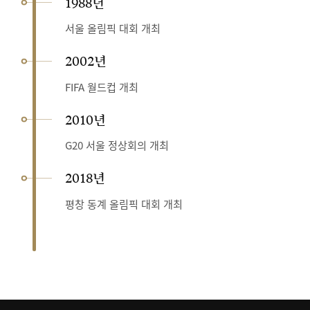
1988년
서울 올림픽 대회 개최
2002년
FIFA 월드컵 개최
2010년
G20 서울 정상회의 개최
2018년
평창 동계 올림픽 대회 개최