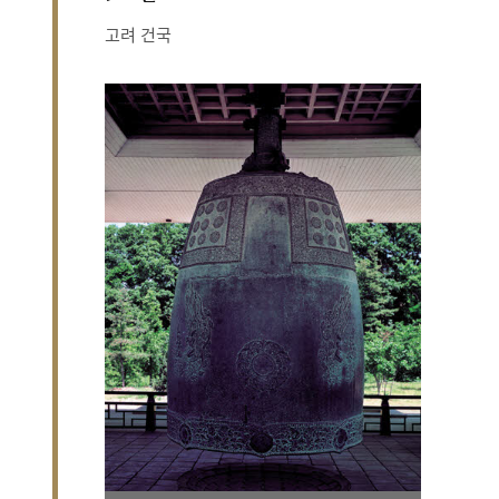
고려 건국