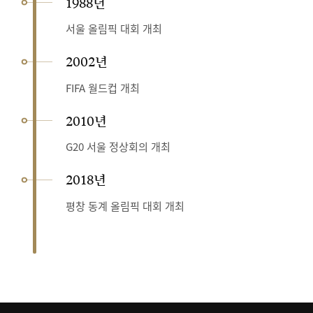
1988년
서울 올림픽 대회 개최
2002년
FIFA 월드컵 개최
2010년
G20 서울 정상회의 개최
2018년
평창 동계 올림픽 대회 개최