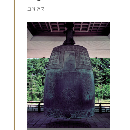
고려 건국