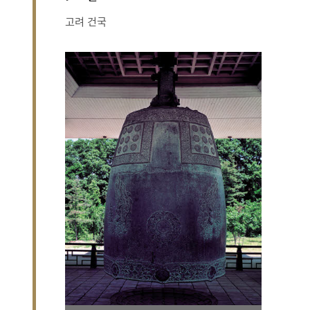
고려 건국