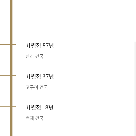
기원전 57년
신라 건국
기원전 37년
고구려 건국
기원전 18년
백제 건국