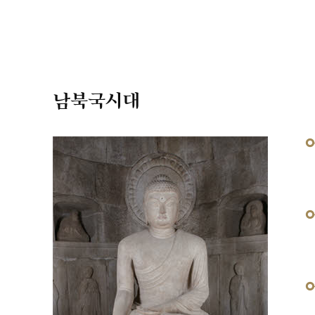
남북국시대