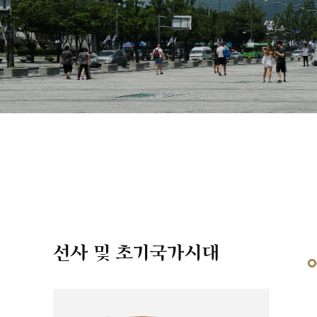
선사 및 초기국가시대