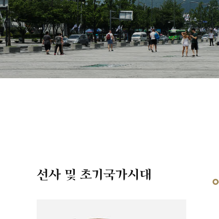
선사 및 초기국가시대