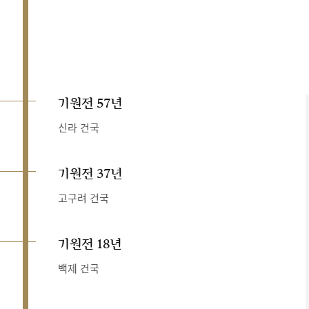
기원전 57년
신라 건국
기원전 37년
고구려 건국
기원전 18년
백제 건국