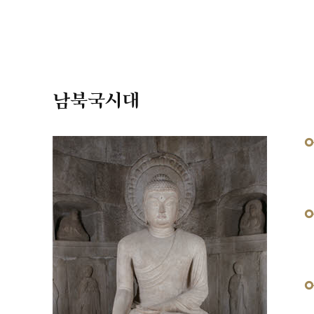
남북국시대