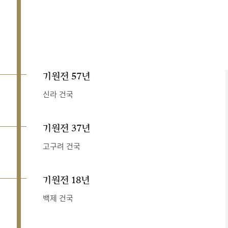
기원전 57년
신라 건국
기원전 37년
고구려 건국
기원전 18년
백제 건국