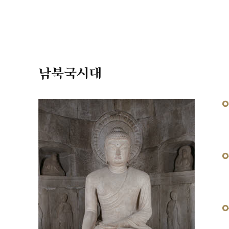
남북국시대