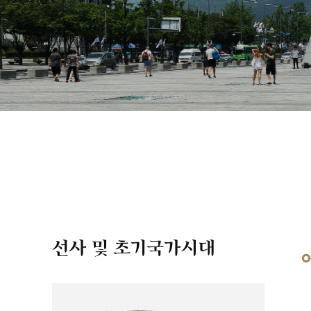
선사 및 초기국가시대