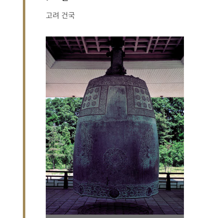
고려 건국