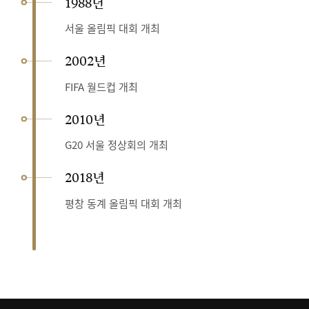
1988년
서울 올림픽 대회 개최
2002년
FIFA 월드컵 개최
2010년
G20 서울 정상회의 개최
2018년
평창 동계 올림픽 대회 개최